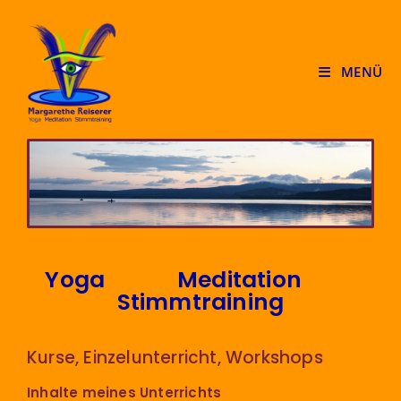
MENÜ
Yoga Meditation
Stimmtraining
Kurse, Einzelunterricht, Workshops
Inhalte meines Unterrichts