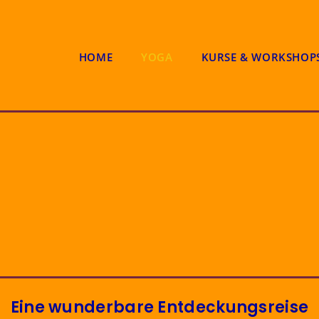
HOME
YOGA
KURSE & WORKSHOP
Eine wunderbare Entdeckungsreise