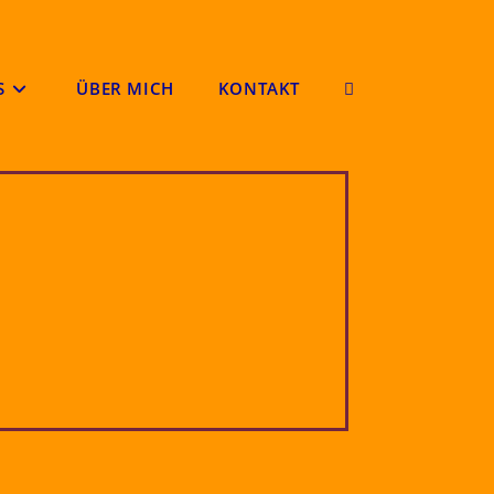
S
ÜBER MICH
KONTAKT