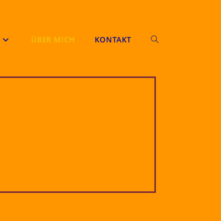
ÜBER MICH
KONTAKT