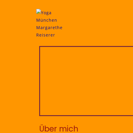
Über mich