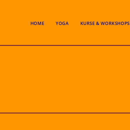
HOME
YOGA
KURSE & WORKSHOPS