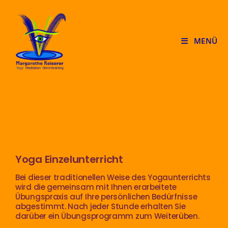
MENÜ
Yoga Einzelunterricht
Bei dieser traditionellen Weise des Yogaunterrichts
wird die gemeinsam mit Ihnen erarbeitete
Übungspraxis auf Ihre persönlichen Bedürfnisse
abgestimmt. Nach jeder Stunde erhalten Sie
darüber ein Übungsprogramm zum Weiterüben.