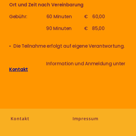
Ort und Zeit nach Vereinbarung
Gebühr: 60 Minuten € 60,00
90 Minuten € 85,00
• Die Teilnahme erfolgt auf eigene Verantwortung.
Information und Anmeldung unter
Kontakt
Kontakt
Impressum